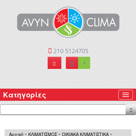
210 5124705
Κατηγορίες
»
»
»
Αρχική
ΚΛΙΜΑΤΙΣΜΟΣ
ΟΙΚΙΑΚΑ ΚΛΙΜΑΤΙΣΤΙΚΑ