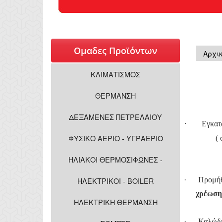
Oμαδες Προϊόντων
Αρχι
ΚΛΙΜΑΤΙΣΜΟΣ
ΘΕΡΜΑΝΣΗ
ΔΕΞΑΜΕΝΕΣ ΠΕΤΡΕΛΑΙΟΥ
·
Εγκατ
ΦΥΣΙΚΟ ΑΕΡΙΟ - ΥΓΡΑΕΡΙΟ
( συνα
ΗΛΙΑΚΟΙ ΘΕΡΜΟΣΙΦΩΝΕΣ -
·
Προμήθ
ΗΛΕΚΤΡΙΚΟΙ - BOILER
χρέωση
ΗΛΕΚΤΡΙΚΗ ΘΕΡΜΑΝΣΗ
·
Καλώδι